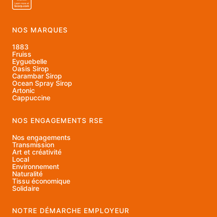
NOS MARQUES
1883
Fruiss
Eyguebelle
Oasis Sirop
Carambar Sirop
Ocean Spray Sirop
Artonic
Cappuccine
NOS ENGAGEMENTS RSE
Nos engagements
Transmission
Art et créativité
Local
Environnement
Naturalité
Tissu économique
Solidaire
NOTRE DÉMARCHE EMPLOYEUR