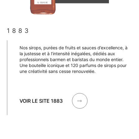
1883
Nos sirops, purées de fruits et sauces d’excellence, à
la justesse et à l’intensité inégalées, dédiés aux
professionnels barmen et baristas du monde entier.
Une bouteille iconique et 120 parfums de sirops pour
une créativité sans cesse renouvelée.
VOIR LE SITE 1883