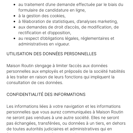
au traitement d’une demande effectuée par le biais du
formulaire de candidature en ligne,
à la gestion des cookies,
à l’élaboration de statistiques, d’analyses marketing,
aux demandes de droit d’accès, de modification, de
rectification et d’opposition,
au respect d’obligations légales, réglementaires et
administratives en vigueur.
UTILISATION DES DONNÉES PERSONNELLES
Maison Routin s’engage à limiter l’accès aux données
personnelles aux employés et préposés de la société habilités
à les traiter en raison de leurs fonctions qui impliquent la
consultation de ces données.
CONFIDENTIALITÉ DES INFORMATIONS
Les informations liées à votre navigation et les informations
personnelles que vous aurez communiquées à Maison Routin
ne seront pas vendues à une autre société. Elles ne seront
pas échangées, transférées, ou données à un tiers, en dehors
de toutes autorités judiciaires et administratives qui en