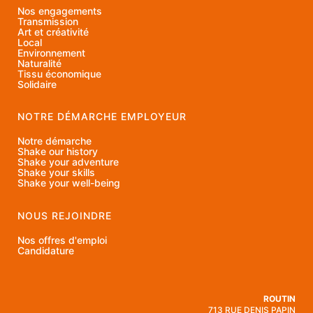
Nos engagements
Transmission
Art et créativité
Local
Environnement
Naturalité
Tissu économique
Solidaire
NOTRE DÉMARCHE EMPLOYEUR
Notre démarche
Shake our history
Shake your adventure
Shake your skills
Shake your well-being
NOUS REJOINDRE
Nos offres d'emploi
Candidature
ROUTIN
713 RUE DENIS PAPIN