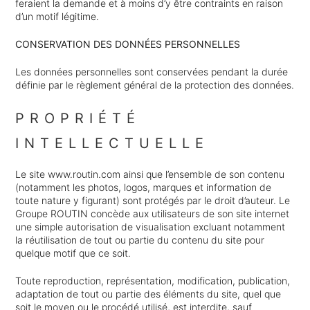
feraient la demande et à moins d’y être contraints en raison
d’un motif légitime.
CONSERVATION DES DONNÉES PERSONNELLES
Les données personnelles sont conservées pendant la durée
définie par le règlement général de la protection des données.
PROPRIÉTÉ
INTELLECTUELLE
Le site www.routin.com ainsi que l’ensemble de son contenu
(notamment les photos, logos, marques et information de
toute nature y figurant) sont protégés par le droit d’auteur. Le
Groupe ROUTIN concède aux utilisateurs de son site internet
une simple autorisation de visualisation excluant notamment
la réutilisation de tout ou partie du contenu du site pour
quelque motif que ce soit.
Toute reproduction, représentation, modification, publication,
adaptation de tout ou partie des éléments du site, quel que
soit le moyen ou le procédé utilisé, est interdite, sauf