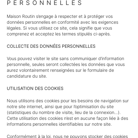
PERSONNELLES
Maison Routin s’engage à respecter et à protéger vos
données personnelles en conformité avec les exigences
légales. Si vous utilisez ce site, cela signifie que vous
comprenez et acceptez les termes stipulés ci-après.
COLLECTE DES DONNÉES PERSONNELLES
Vous pouvez visiter le site sans communiquer d’information
personnelle, seules seront collectées les données que vous
aurez volontairement renseignées sur le formulaire de
candidature du site.
UTILISATION DES COOKIES
Nous utilisons des cookies pour les besoins de navigation sur
notre site internet, ainsi que pour l’optimisation du site
(statistiques du nombre de visite, lieu de la connexion…).
Cette utilisation des cookies n’est en aucune façon liée à des
informations personnelles identifiables sur notre site.
Conformément à la loi, nous ne pouvons stocker des cookies