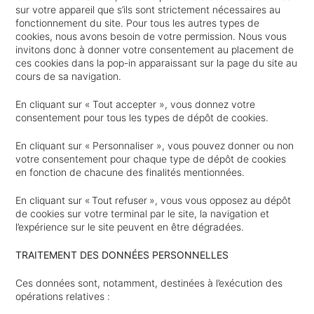
sur votre appareil que s’ils sont strictement nécessaires au
fonctionnement du site. Pour tous les autres types de
cookies, nous avons besoin de votre permission. Nous vous
invitons donc à donner votre consentement au placement de
ces cookies dans la pop-in apparaissant sur la page du site au
cours de sa navigation.
En cliquant sur « Tout accepter », vous donnez votre
consentement pour tous les types de dépôt de cookies.
En cliquant sur « Personnaliser », vous pouvez donner ou non
votre consentement pour chaque type de dépôt de cookies
en fonction de chacune des finalités mentionnées.
En cliquant sur « Tout refuser », vous vous opposez au dépôt
de cookies sur votre terminal par le site, la navigation et
l’expérience sur le site peuvent en être dégradées.
TRAITEMENT DES DONNÉES PERSONNELLES
Ces données sont, notamment, destinées à l’exécution des
opérations relatives :