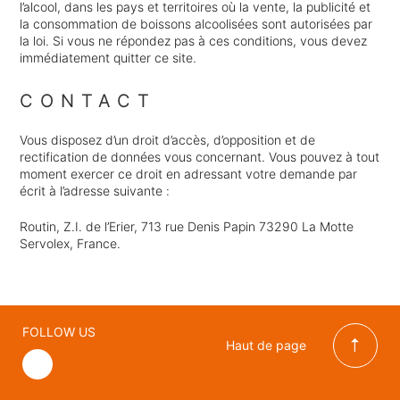
l’alcool, dans les pays et territoires où la vente, la publicité et
la consommation de boissons alcoolisées sont autorisées par
la loi. Si vous ne répondez pas à ces conditions, vous devez
immédiatement quitter ce site.
CONTACT
Vous disposez d’un droit d’accès, d’opposition et de
rectification de données vous concernant. Vous pouvez à tout
moment exercer ce droit en adressant votre demande par
écrit à l’adresse suivante :
Routin, Z.I. de l’Erier, 713 rue Denis Papin 73290 La Motte
Servolex, France.
FOLLOW US
Haut de page