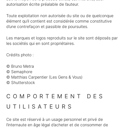
autorisation écrite préalable de l’auteur.
Toute exploitation non autorisée du site ou de quelconque
élément qu’il contient est considérée comme constitutive
d’une contrefaçon et passible de poursuites.
Les marques et logos reproduits sur le site sont déposés par
les sociétés qui en sont propriétaires.
Crédits photo :
© Bruno Metra
© Semaphore
© Matthias Carpentier (Les Gens & Vous)
© Shutterstock
COMPORTEMENT DES
UTILISATEURS
Ce site est réservé à un usage personnel et privé de
l’internaute en âge légal d’acheter et de consommer de