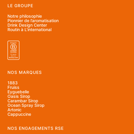
LE GROUPE
Notre philosophie
Pionnier de l’aromatisation
Drink Design Center
Routin à L’international
NOS MARQUES
1883
Fruiss
Eyguebelle
Oasis Sirop
Carambar Sirop
Ocean Spray Sirop
Artonic
Cappuccine
NOS ENGAGEMENTS RSE