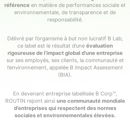
référence
en matière de performances sociale et
environnementale, de transparence et de
responsabilité.
Délivré par l’organisme à but non lucratif B Lab,
ce label est le résultat d’une
évaluation
rigoureuse de l’impact global d’une entreprise
sur ses employés, ses clients, la communauté et
l’environnement, appelée B Impact Assessment
(BIA).
En devenant entreprise labellisée B Corp™️,
ROUTIN rejoint ainsi
une communauté mondiale
d’entreprises qui respectent des normes
sociales et environnementales élevées.