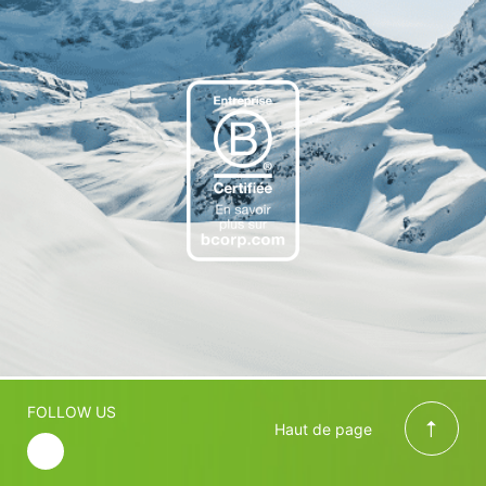
FOLLOW US
Haut de page