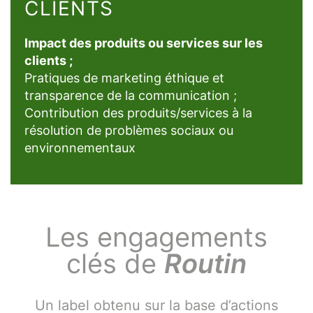
CLIENTS
Impact des produits ou services sur les
clients ;
Pratiques de marketing éthique et
transparence de la communication ;
Contribution des produits/services à la
résolution de problèmes sociaux ou
environnementaux
Les engagements
clés de
Routin
Un label obtenu sur la base d’actions