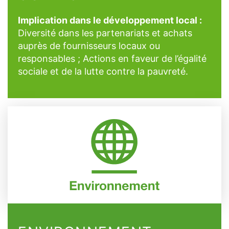
Implication dans le développement local :
Diversité dans les partenariats et achats
auprès de fournisseurs locaux ou
responsables ; Actions en faveur de l’égalité
sociale et de la lutte contre la pauvreté.