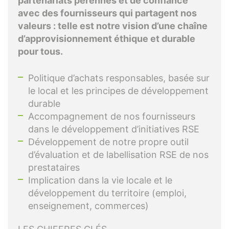
partenariats pérennes et de confiance
avec des fournisseurs qui partagent nos
valeurs : telle est notre vision d’une chaîne
d’approvisionnement éthique et durable
pour tous.
Politique d’achats responsables, basée sur
le local et les principes de développement
durable
Accompagnement de nos fournisseurs
dans le développement d’initiatives RSE
Développement de notre propre outil
d’évaluation et de labellisation RSE de nos
prestataires
Implication dans la vie locale et le
développement du territoire (emploi,
enseignement, commerces)