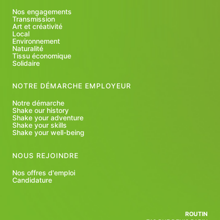
Nos engagements
Transmission
Art et créativité
Local
Environnement
Naturalité
Tissu économique
Solidaire
NOTRE DÉMARCHE EMPLOYEUR
Notre démarche
Shake our history
Shake your adventure
Shake your skills
Shake your well-being
NOUS REJOINDRE
Nos offres d'emploi
Candidature
ROUTIN