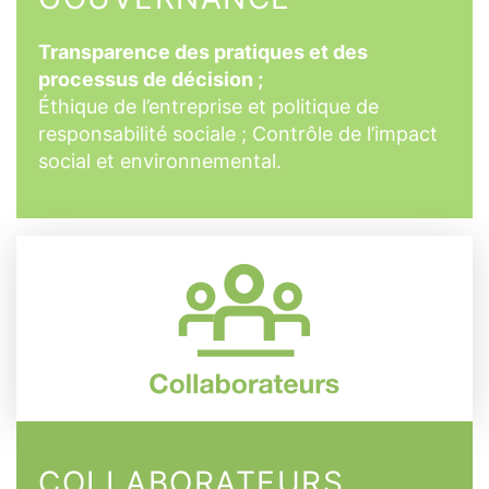
Transparence des pratiques et des
processus de décision ;
Éthique de l’entreprise et politique de
responsabilité sociale ; Contrôle de l’impact
social et environnemental.
COLLABORATEURS