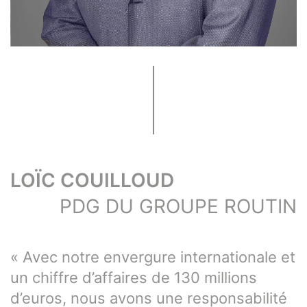
LOÏC COUILLOUD
PDG DU GROUPE ROUTIN
« Avec notre envergure internationale et
un chiffre d’affaires de 130 millions
d’euros, nous avons une responsabilité