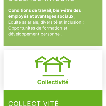
Conditions de travail, bien-être des
employés et avantages sociaux ;
Équité salariale, diversité et inclusion ;
Opportunités de formation et
développement personnel.
COLLECTIVITÉ