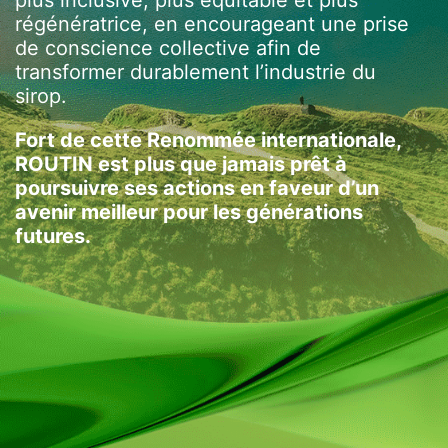
régénératrice, en encourageant une prise
de conscience collective afin de
transformer durablement l’industrie du
sirop.
Fort de cette Renommée internationale,
ROUTIN est plus que jamais prêt à
poursuivre ses actions en faveur d’un
avenir meilleur pour les générations
futures.