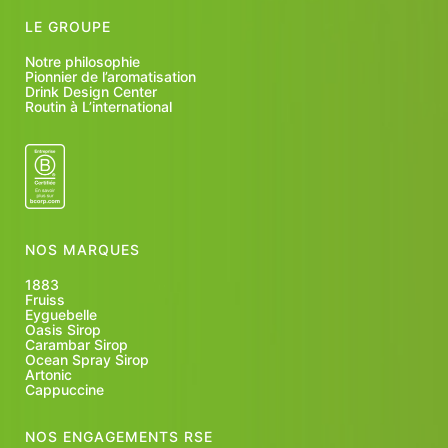
LE GROUPE
Notre philosophie
Pionnier de l’aromatisation
Drink Design Center
Routin à L’international
NOS MARQUES
1883
Fruiss
Eyguebelle
Oasis Sirop
Carambar Sirop
Ocean Spray Sirop
Artonic
Cappuccine
NOS ENGAGEMENTS RSE