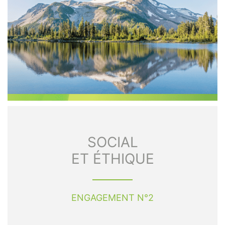
SOCIAL
ET ÉTHIQUE
ENGAGEMENT N°2