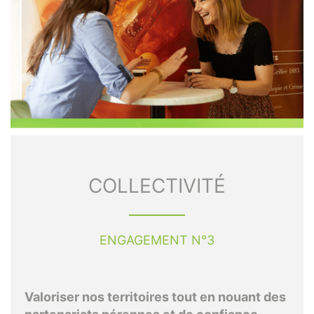
COLLECTIVITÉ
ENGAGEMENT N°3
Valoriser nos territoires tout en nouant des