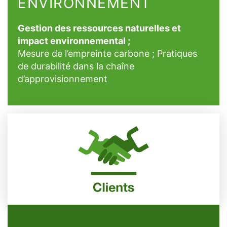
ENVIRONNEMENT
Gestion des ressources naturelles et
impact environnemental ;
Mesure de l’empreinte carbone ; Pratiques
de durabilité dans la chaîne
d’approvisionnement