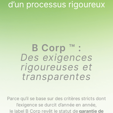
d’un processus rigoureux
B Corp ™ :
Des exigences
rigoureuses et
transparentes
Parce qu’il se base sur des critères stricts dont
l’exigence se durcit d’année en année,
le label B Corp revêt le statut de
garantie de