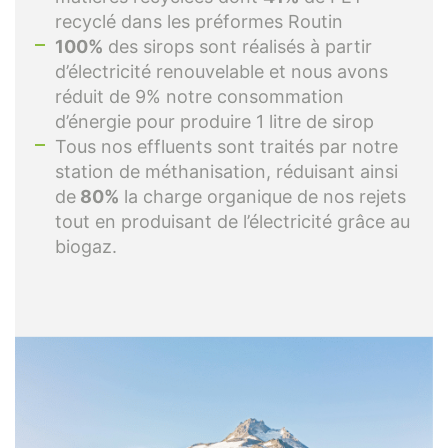
recyclé dans les préformes Routin
100%
des sirops sont réalisés à partir
d’électricité renouvelable et nous avons
réduit de 9% notre consommation
d’énergie pour produire 1 litre de sirop
Tous nos effluents sont traités par notre
station de méthanisation, réduisant ainsi
de
80%
la charge organique de nos rejets
tout en produisant de l’électricité grâce au
biogaz.