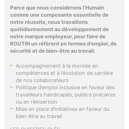
Parce que nous considérons l’Humain
comme une composante essentielle de
notre réussite, nous travaillons
quotidiennement au développement de
notre marque employeur, pour faire de
ROUTIN un référent en termes d’emploi, de
sécurité et de bien-être au travail.
Accompagnement à la montée en
compétences et à l’évolution de carrière
de nos collaborateurs
Politique d’emploi inclusive en faveur des
travailleurs handicapés, publics précaires
ou en réinsertion
Mise en place d’initiatives en faveur du
bien-être au travail