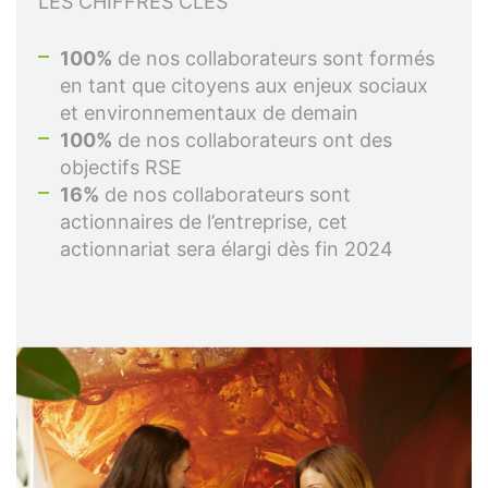
LES CHIFFRES CLÉS
100%
de nos collaborateurs sont formés
en tant que citoyens aux enjeux sociaux
et environnementaux de demain
100%
de nos collaborateurs ont des
objectifs RSE
16%
de nos collaborateurs sont
actionnaires de l’entreprise, cet
actionnariat sera élargi dès fin 2024