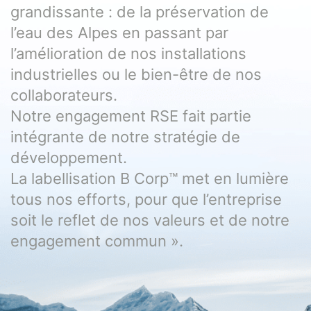
grandissante : de la préservation de
l’eau des Alpes en passant par
l’amélioration de nos installations
industrielles ou le bien-être de nos
collaborateurs.
Notre engagement RSE fait partie
intégrante de notre stratégie de
développement.
La labellisation B Corp™️ met en lumière
tous nos efforts, pour que l’entreprise
soit le reflet de nos valeurs et de notre
engagement commun ».