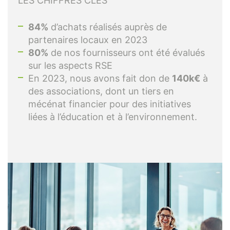
LES CHIFFRES CLÉS
84%
d’achats réalisés auprès de
partenaires locaux en 2023
80%
de nos fournisseurs ont été évalués
sur les aspects RSE
En 2023, nous avons fait don de
140k€
à
des associations, dont un tiers en
mécénat financier pour des initiatives
liées à l’éducation et à l’environnement.