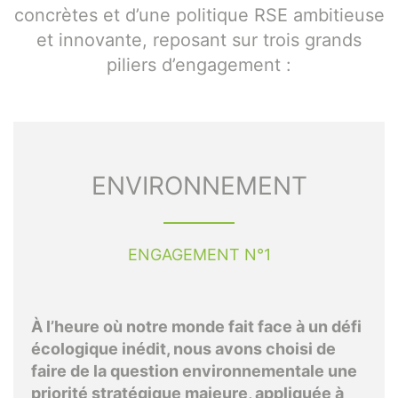
concrètes et d’une politique RSE ambitieuse
et innovante, reposant sur trois grands
piliers d’engagement :
ENVIRONNEMENT
ENGAGEMENT N°1
À l’heure où notre monde fait face à un défi
écologique inédit, nous avons choisi de
faire de la question environnementale une
priorité stratégique majeure, appliquée à