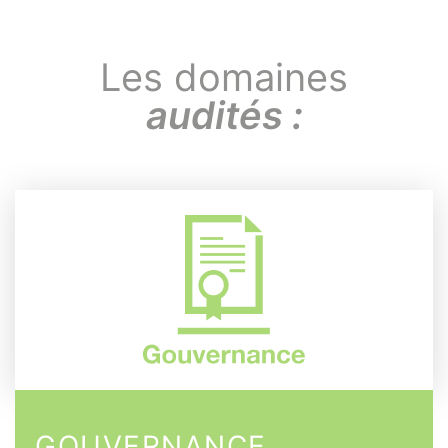
Les domaines
audités :
GOUVERNANCE