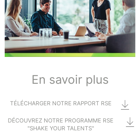
En savoir plus
TÉLÉCHARGER NOTRE RAPPORT RSE
DÉCOUVREZ NOTRE PROGRAMME RSE
"SHAKE YOUR TALENTS"